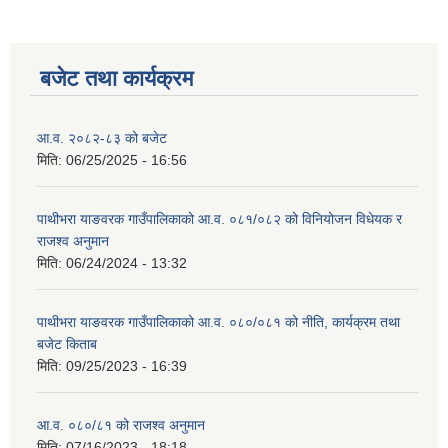
बजेट तथा कार्यक्रम
आ.व. २०८२-८३ को बजेट
मिति:
06/25/2025 - 16:56
पाथीभरा याङवरक गाउँपालिकाको आ.व. ०८१/०८२ को विनियोजन विधेयक र
राजश्व अनुमान
मिति:
06/24/2024 - 13:32
पाथीभरा याङवरक गाउँपालिकाको आ.व. ०८०/०८१ को नीति, कार्यक्रम तथा
बजेट किताब
मिति:
09/25/2023 - 16:39
आ.व. ०८०/८१ को राजश्व अनुमान
मिति:
07/16/2023 - 18:18