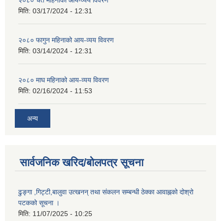
मिति:
03/17/2024 - 12:31
२०८० फागुन महिनाको आय-व्यय विवरण
मिति:
03/14/2024 - 12:31
२०८० माघ महिनाको आय-व्यय विवरण
मिति:
02/16/2024 - 11:53
अन्य
सार्वजनिक खरिद/बोलपत्र सूचना
ढुङ्गा ,गिट्टी,बालुवा उत्खनन् तथा संकलन सम्बन्धी ठेक्का आवाह्नको दोश्रो
पटकको सूचना ।
मिति:
11/07/2025 - 10:25