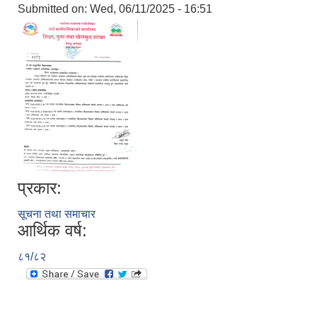
Submitted on:
Wed, 06/11/2025 - 16:51
प्रकार:
सूचना तथा समाचार
आर्थिक वर्ष:
८१/८२