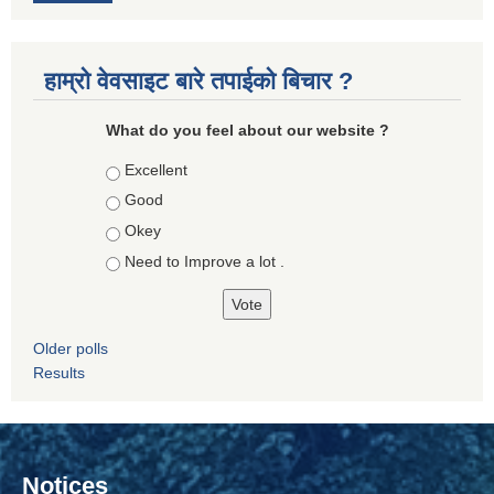
हाम्रो वेवसाइट बारे तपाईको बिचार ?
What do you feel about our website ?
Choices
Excellent
Good
Okey
Need to Improve a lot .
Older polls
Results
Notices