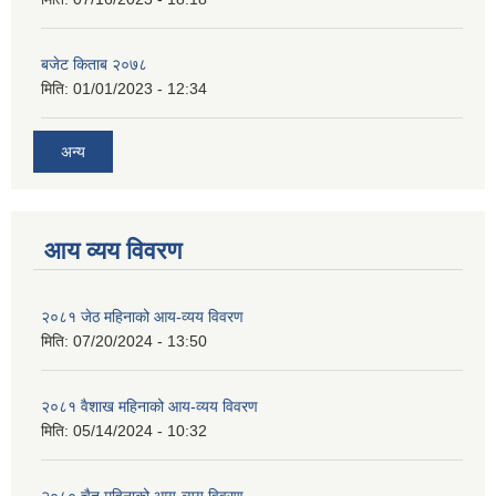
बजेट किताब २०७८
मिति:
01/01/2023 - 12:34
अन्य
आय व्यय विवरण
२०८१ जेठ महिनाको आय-व्यय विवरण
मिति:
07/20/2024 - 13:50
२०८१ वैशाख महिनाको आय-व्यय विवरण
मिति:
05/14/2024 - 10:32
२०८० चैत महिनाको आय-व्यय विवरण