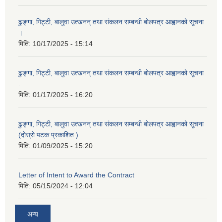
ढुङ्गा, गिट्टी, बालुवा उत्खनन् तथा संकलन सम्बन्धी बोलपत्र आह्वानको सूचना
।
मिति:
10/17/2025 - 15:14
ढुङ्गा, गिट्टी, बालुवा उत्खनन् तथा संकलन सम्बन्धी बोलपत्र आह्वानको सूचना
.
मिति:
01/17/2025 - 16:20
ढुङ्गा, गिट्टी, बालुवा उत्खनन् तथा संकलन सम्बन्धी बोलपत्र आह्वानको सूचना
(दोस्रो पटक प्रकाशित )
मिति:
01/09/2025 - 15:20
Letter of Intent to Award the Contract
मिति:
05/15/2024 - 12:04
अन्य