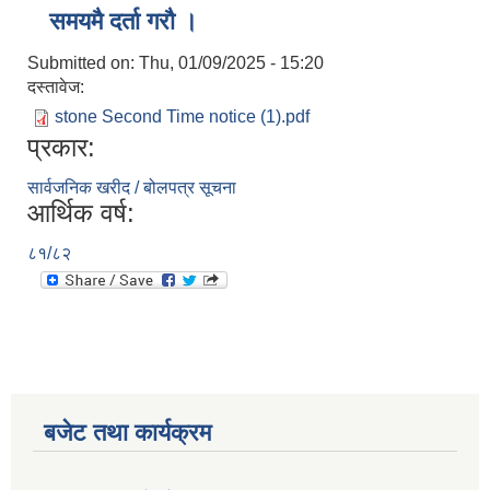
समयमै दर्ता गरौ ।
Submitted on:
Thu, 01/09/2025 - 15:20
दस्तावेज:
stone Second Time notice (1).pdf
प्रकार:
सार्वजनिक खरीद / बोलपत्र सूचना
आर्थिक वर्ष:
८१/८२
बजेट तथा कार्यक्रम