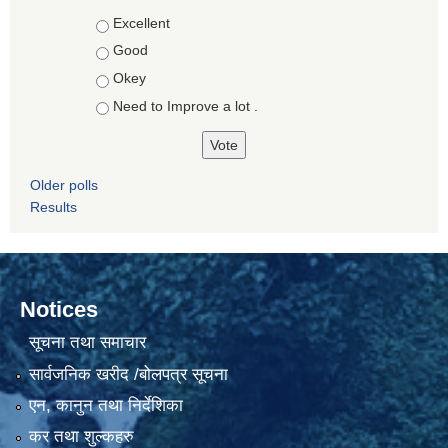
Choices
Excellent
Good
Okey
Need to Improve a lot .
Older polls
Results
Notices
सूचना तथा समाचार
सार्वजनिक खरीद /बोलपत्र सूचना
एन, कानुन तथा निर्देशिका
कर तथा शुल्कहरु