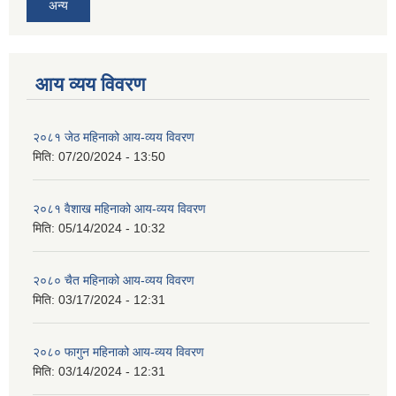
अन्य
आय व्यय विवरण
२०८१ जेठ महिनाको आय-व्यय विवरण
मिति:
07/20/2024 - 13:50
२०८१ वैशाख महिनाको आय-व्यय विवरण
मिति:
05/14/2024 - 10:32
२०८० चैत महिनाको आय-व्यय विवरण
मिति:
03/17/2024 - 12:31
२०८० फागुन महिनाको आय-व्यय विवरण
मिति:
03/14/2024 - 12:31