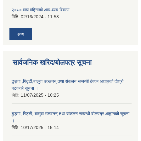
२०८० माघ महिनाको आय-व्यय विवरण
मिति:
02/16/2024 - 11:53
अन्य
सार्वजनिक खरिद/बोलपत्र सूचना
ढुङ्गा ,गिट्टी,बालुवा उत्खनन् तथा संकलन सम्बन्धी ठेक्का आवाह्नको दोश्रो
पटकको सूचना ।
मिति:
11/07/2025 - 10:25
ढुङ्गा, गिट्टी, बालुवा उत्खनन् तथा संकलन सम्बन्धी बोलपत्र आह्वानको सूचना
।
मिति:
10/17/2025 - 15:14