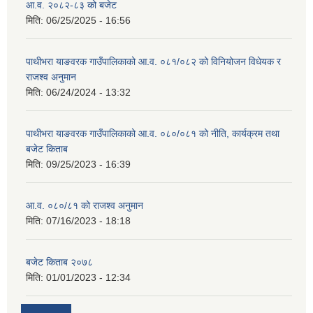
आ.व. २०८२-८३ को बजेट
मिति:
06/25/2025 - 16:56
पाथीभरा याङवरक गाउँपालिकाको आ.व. ०८१/०८२ को विनियोजन विधेयक र
राजश्व अनुमान
मिति:
06/24/2024 - 13:32
पाथीभरा याङवरक गाउँपालिकाको आ.व. ०८०/०८१ को नीति, कार्यक्रम तथा
बजेट किताब
मिति:
09/25/2023 - 16:39
आ.व. ०८०/८१ को राजश्व अनुमान
मिति:
07/16/2023 - 18:18
बजेट किताब २०७८
मिति:
01/01/2023 - 12:34