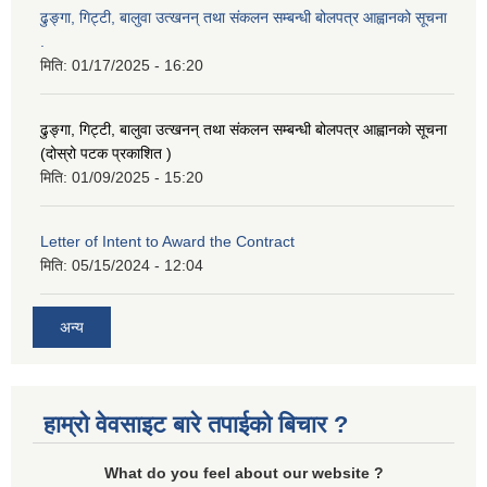
ढुङ्गा, गिट्टी, बालुवा उत्खनन् तथा संकलन सम्बन्धी बोलपत्र आह्वानको सूचना
.
मिति:
01/17/2025 - 16:20
ढुङ्गा, गिट्टी, बालुवा उत्खनन् तथा संकलन सम्बन्धी बोलपत्र आह्वानको सूचना
(दोस्रो पटक प्रकाशित )
मिति:
01/09/2025 - 15:20
Letter of Intent to Award the Contract
मिति:
05/15/2024 - 12:04
अन्य
हाम्रो वेवसाइट बारे तपाईको बिचार ?
What do you feel about our website ?