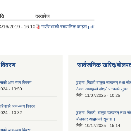
िति
दस्तावेज
4/16/2019 - 16:10
गाउँसभाको स्क्यानिङ फाइल.pdf
 विवरण
सार्वजनिक खरिद/बोलपत
नाको आय-व्यय विवरण
ढुङ्गा ,गिट्टी,बालुवा उत्खनन् तथा सं
2024 - 13:50
ठेक्का आवाह्नको दोश्रो पटकको सूचना
मिति:
11/07/2025 - 10:25
हिनाको आय-व्यय विवरण
2024 - 10:32
ढुङ्गा, गिट्टी, बालुवा उत्खनन् तथा स
बोलपत्र आह्वानको सूचना ।
मिति:
10/17/2025 - 15:14
नाको आय-व्यय विवरण