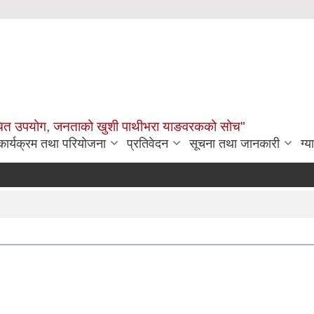
उचित उपयोग, जनताको खुशी पाथीभरा याङवरकको सोच"
कार्यक्रम तथा परियोजना
प्रतिवेदन
सूचना तथा जानकारी
ग्य