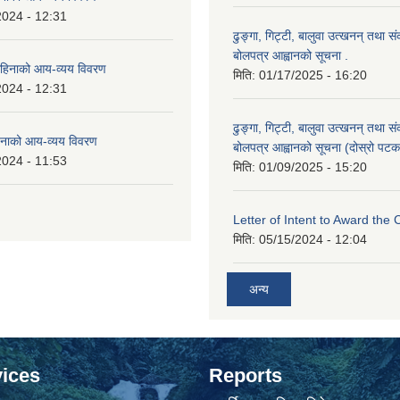
2024 - 12:31
ढुङ्गा, गिट्टी, बालुवा उत्खनन् तथा स
बोलपत्र आह्वानको सूचना .
हिनाको आय-व्यय विवरण
मिति:
01/17/2025 - 16:20
2024 - 12:31
ढुङ्गा, गिट्टी, बालुवा उत्खनन् तथा स
नाको आय-व्यय विवरण
बोलपत्र आह्वानको सूचना (दोस्रो पटक
2024 - 11:53
मिति:
01/09/2025 - 15:20
Letter of Intent to Award the 
मिति:
05/15/2024 - 12:04
अन्य
ices
Reports