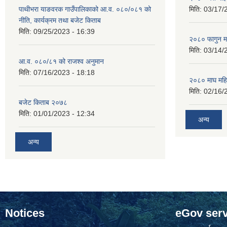
पाथीभरा याङवरक गाउँपालिकाको आ.व. ०८०/०८१ को
मिति:
03/17/
नीति, कार्यक्रम तथा बजेट किताब
मिति:
09/25/2023 - 16:39
२०८० फागुन म
मिति:
03/14/
आ.व. ०८०/८१ को राजश्व अनुमान
मिति:
07/16/2023 - 18:18
२०८० माघ महि
मिति:
02/16/
बजेट किताब २०७८
मिति:
01/01/2023 - 12:34
अन्य
अन्य
Notices
eGov serv