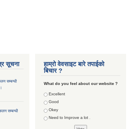
्र सूचना
हाम्रो वेवसाइट बारे तपाईको
बिचार ?
कलन सम्बन्धी
What do you feel about our website ?
 ।
Choices
Excellent
Good
Okey
ंकलन सम्बन्धी
Need to Improve a lot .