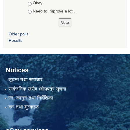
Okey
Need to Improve a lot .
Older polls
Results
Notices
सूचना तथा समाचार
सार्वजनिक खरीद /बोलपत्र सूचना
एन, कानुन तथा निर्देशिका
कर तथा शुल्कहरु