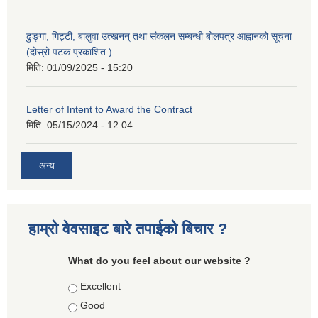
ढुङ्गा, गिट्टी, बालुवा उत्खनन् तथा संकलन सम्बन्धी बोलपत्र आह्वानको सूचना
(दोस्रो पटक प्रकाशित )
मिति:
01/09/2025 - 15:20
Letter of Intent to Award the Contract
मिति:
05/15/2024 - 12:04
अन्य
हाम्रो वेवसाइट बारे तपाईको बिचार ?
What do you feel about our website ?
Choices
Excellent
Good