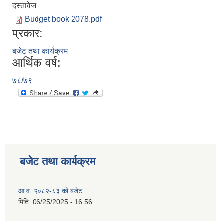
दस्तावेज:
Budget book 2078.pdf
प्रकार:
बजेट तथा कार्यक्रम
आर्थिक वर्ष:
७८/७९
बजेट तथा कार्यक्रम
आ.व. २०८२-८३ को बजेट
मिति:
06/25/2025 - 16:56