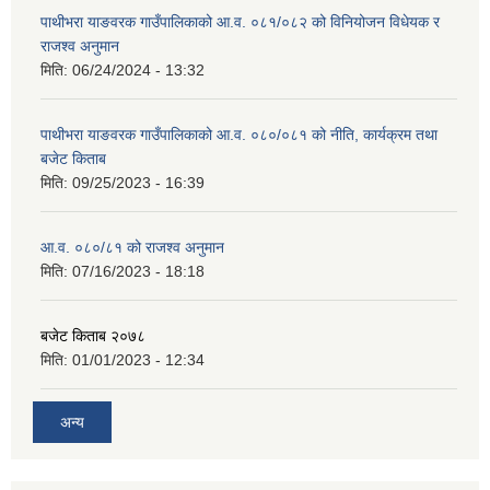
पाथीभरा याङवरक गाउँपालिकाको आ.व. ०८१/०८२ को विनियोजन विधेयक र
राजश्व अनुमान
मिति:
06/24/2024 - 13:32
पाथीभरा याङवरक गाउँपालिकाको आ.व. ०८०/०८१ को नीति, कार्यक्रम तथा
बजेट किताब
मिति:
09/25/2023 - 16:39
आ.व. ०८०/८१ को राजश्व अनुमान
मिति:
07/16/2023 - 18:18
बजेट किताब २०७८
मिति:
01/01/2023 - 12:34
अन्य