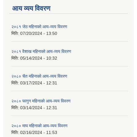
आय व्यय विवरण
२०८१ जेठ महिनाको आय-व्यय विवरण
मिति:
07/20/2024 - 13:50
२०८१ वैशाख महिनाको आय-व्यय विवरण
मिति:
05/14/2024 - 10:32
२०८० चैत महिनाको आय-व्यय विवरण
मिति:
03/17/2024 - 12:31
२०८० फागुन महिनाको आय-व्यय विवरण
मिति:
03/14/2024 - 12:31
२०८० माघ महिनाको आय-व्यय विवरण
मिति:
02/16/2024 - 11:53