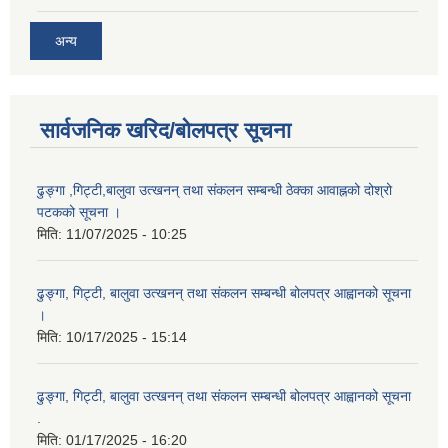
अन्य
सार्वजनिक खरिद/बोलपत्र सूचना
ढुङ्गा ,गिट्टी,बालुवा उत्खनन् तथा संकलन सम्बन्धी ठेक्का आवाह्नको दोश्रो
पटकको सूचना ।
मिति:
11/07/2025 - 10:25
ढुङ्गा, गिट्टी, बालुवा उत्खनन् तथा संकलन सम्बन्धी बोलपत्र आह्वानको सूचना
।
मिति:
10/17/2025 - 15:14
ढुङ्गा, गिट्टी, बालुवा उत्खनन् तथा संकलन सम्बन्धी बोलपत्र आह्वानको सूचना
.
मिति:
01/17/2025 - 16:20