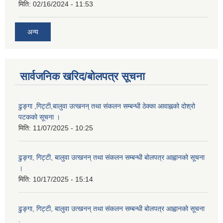
मिति:
02/16/2024 - 11:53
अन्य
सार्वजनिक खरिद/बोलपत्र सूचना
ढुङ्गा ,गिट्टी,बालुवा उत्खनन् तथा संकलन सम्बन्धी ठेक्का आवाह्नको दोश्रो
पटकको सूचना ।
मिति:
11/07/2025 - 10:25
ढुङ्गा, गिट्टी, बालुवा उत्खनन् तथा संकलन सम्बन्धी बोलपत्र आह्वानको सूचना
।
मिति:
10/17/2025 - 15:14
ढुङ्गा, गिट्टी, बालुवा उत्खनन् तथा संकलन सम्बन्धी बोलपत्र आह्वानको सूचना
.