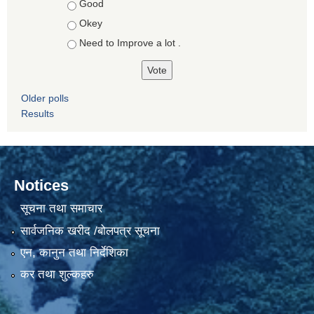
Good
Okey
Need to Improve a lot .
Older polls
Results
Notices
सूचना तथा समाचार
सार्वजनिक खरीद /बोलपत्र सूचना
एन, कानुन तथा निर्देशिका
कर तथा शुल्कहरु