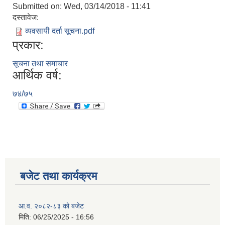
Submitted on:
Wed, 03/14/2018 - 11:41
दस्तावेज:
व्यवसायी दर्ता सूचना.pdf
प्रकार:
सूचना तथा समाचार
आर्थिक वर्ष:
७४/७५
बजेट तथा कार्यक्रम
आ.व. २०८२-८३ को बजेट
मिति:
06/25/2025 - 16:56