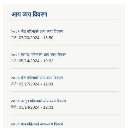
आय व्यय विवरण
२०८१ जेठ महिनाको आय-व्यय विवरण
मिति:
07/20/2024 - 13:50
२०८१ वैशाख महिनाको आय-व्यय विवरण
मिति:
05/14/2024 - 10:32
२०८० चैत महिनाको आय-व्यय विवरण
मिति:
03/17/2024 - 12:31
२०८० फागुन महिनाको आय-व्यय विवरण
मिति:
03/14/2024 - 12:31
२०८० माघ महिनाको आय-व्यय विवरण