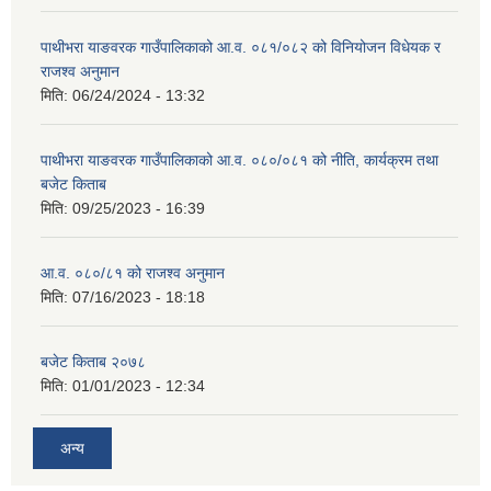
पाथीभरा याङवरक गाउँपालिकाको आ.व. ०८१/०८२ को विनियोजन विधेयक र
राजश्व अनुमान
मिति:
06/24/2024 - 13:32
पाथीभरा याङवरक गाउँपालिकाको आ.व. ०८०/०८१ को नीति, कार्यक्रम तथा
बजेट किताब
मिति:
09/25/2023 - 16:39
आ.व. ०८०/८१ को राजश्व अनुमान
मिति:
07/16/2023 - 18:18
बजेट किताब २०७८
मिति:
01/01/2023 - 12:34
अन्य