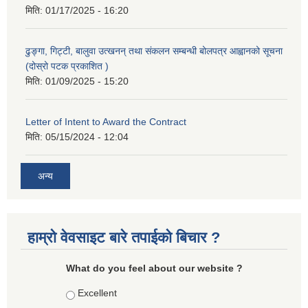
मिति:
01/17/2025 - 16:20
ढुङ्गा, गिट्टी, बालुवा उत्खनन् तथा संकलन सम्बन्धी बोलपत्र आह्वानको सूचना
(दोस्रो पटक प्रकाशित )
मिति:
01/09/2025 - 15:20
Letter of Intent to Award the Contract
मिति:
05/15/2024 - 12:04
अन्य
हाम्रो वेवसाइट बारे तपाईको बिचार ?
What do you feel about our website ?
Choices
Excellent