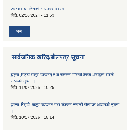
२०८० माघ महिनाको आय-व्यय विवरण
मिति:
02/16/2024 - 11:53
अन्य
सार्वजनिक खरिद/बोलपत्र सूचना
ढुङ्गा ,गिट्टी,बालुवा उत्खनन् तथा संकलन सम्बन्धी ठेक्का आवाह्नको दोश्रो
पटकको सूचना ।
मिति:
11/07/2025 - 10:25
ढुङ्गा, गिट्टी, बालुवा उत्खनन् तथा संकलन सम्बन्धी बोलपत्र आह्वानको सूचना
।
मिति:
10/17/2025 - 15:14