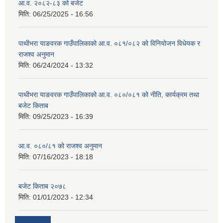
आ.व. २०८२-८३ को बजेट
मिति:
06/25/2025 - 16:56
पाथीभरा याङवरक गाउँपालिकाको आ.व. ०८१/०८२ को विनियोजन विधेयक र
राजश्व अनुमान
मिति:
06/24/2024 - 13:32
पाथीभरा याङवरक गाउँपालिकाको आ.व. ०८०/०८१ को नीति, कार्यक्रम तथा
बजेट किताब
मिति:
09/25/2023 - 16:39
आ.व. ०८०/८१ को राजश्व अनुमान
मिति:
07/16/2023 - 18:18
बजेट किताब २०७८
मिति:
01/01/2023 - 12:34