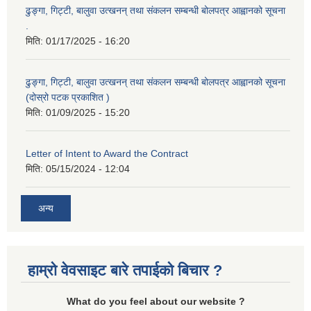
ढुङ्गा, गिट्टी, बालुवा उत्खनन् तथा संकलन सम्बन्धी बोलपत्र आह्वानको सूचना
.
मिति:
01/17/2025 - 16:20
ढुङ्गा, गिट्टी, बालुवा उत्खनन् तथा संकलन सम्बन्धी बोलपत्र आह्वानको सूचना
(दोस्रो पटक प्रकाशित )
मिति:
01/09/2025 - 15:20
Letter of Intent to Award the Contract
मिति:
05/15/2024 - 12:04
अन्य
हाम्रो वेवसाइट बारे तपाईको बिचार ?
What do you feel about our website ?