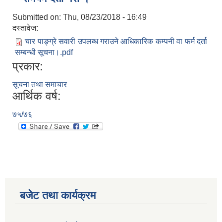
Submitted on:
Thu, 08/23/2018 - 16:49
दस्तावेज:
चार पाङ्ग्रे सवारी उपलब्ध गराउने आधिकारिक कम्पनी वा फर्म दर्ता
सम्बन्धी सूचना।.pdf
प्रकार:
सूचना तथा समाचार
आर्थिक वर्ष:
७५/७६
बजेट तथा कार्यक्रम