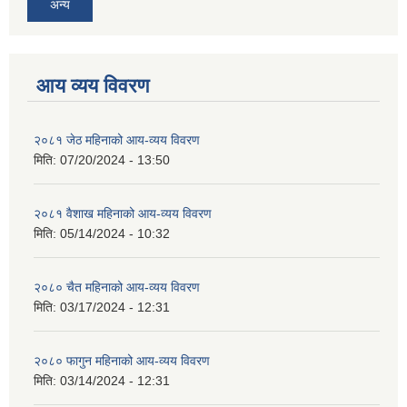
अन्य
आय व्यय विवरण
२०८१ जेठ महिनाको आय-व्यय विवरण
मिति:
07/20/2024 - 13:50
२०८१ वैशाख महिनाको आय-व्यय विवरण
मिति:
05/14/2024 - 10:32
२०८० चैत महिनाको आय-व्यय विवरण
मिति:
03/17/2024 - 12:31
२०८० फागुन महिनाको आय-व्यय विवरण
मिति:
03/14/2024 - 12:31