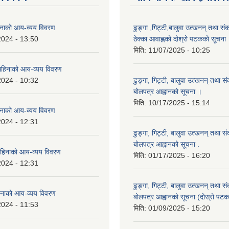
नाको आय-व्यय विवरण
ढुङ्गा ,गिट्टी,बालुवा उत्खनन् तथा सं
2024 - 13:50
ठेक्का आवाह्नको दोश्रो पटकको सूचना
मिति:
11/07/2025 - 10:25
हिनाको आय-व्यय विवरण
2024 - 10:32
ढुङ्गा, गिट्टी, बालुवा उत्खनन् तथा स
बोलपत्र आह्वानको सूचना ।
मिति:
10/17/2025 - 15:14
नाको आय-व्यय विवरण
2024 - 12:31
ढुङ्गा, गिट्टी, बालुवा उत्खनन् तथा स
बोलपत्र आह्वानको सूचना .
हिनाको आय-व्यय विवरण
मिति:
01/17/2025 - 16:20
2024 - 12:31
ढुङ्गा, गिट्टी, बालुवा उत्खनन् तथा स
नाको आय-व्यय विवरण
बोलपत्र आह्वानको सूचना (दोस्रो पटक
2024 - 11:53
मिति:
01/09/2025 - 15:20