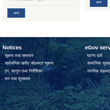
अन्य
अन्य
Notices
eGov serv
सूचना तथा समाचार
घटना दर्ता
सार्वजनिक खरीद /बोलपत्र सूचना
सामाजिक सुरक्ष
एन, कानुन तथा निर्देशिका
नागरिक वडापत्
कर तथा शुल्कहरु