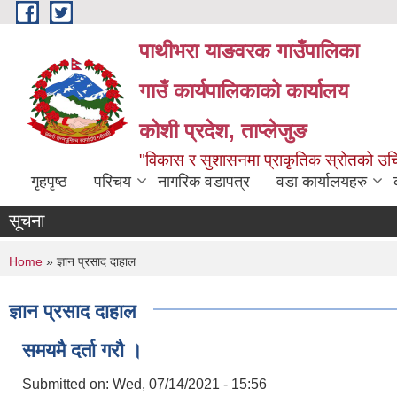
Skip to main content
पाथीभरा याङवरक गाउँपालिका
गाउँ कार्यपालिकाको कार्यालय
कोशी प्रदेश, ताप्लेजुङ
"विकास र सुशासनमा प्राकृतिक स्रोतको 
गृहपृष्ठ
परिचय
नागरिक वडापत्र
वडा कार्यालयहरु
सूचना
You are here
Home
» ज्ञान प्रसाद दाहाल
ज्ञान प्रसाद दाहाल
समयमै दर्ता गरौ ।
Submitted on:
Wed, 07/14/2021 - 15:56