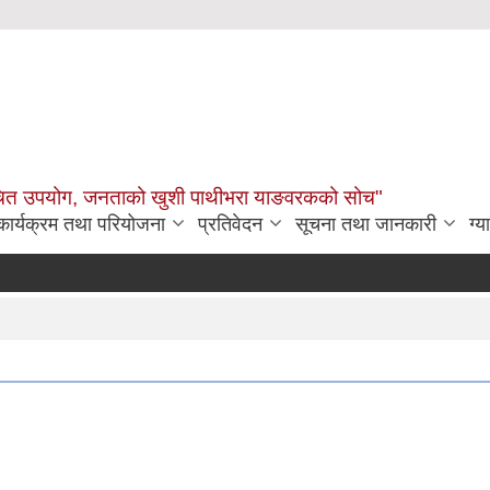
उचित उपयोग, जनताको खुशी पाथीभरा याङवरकको सोच"
कार्यक्रम तथा परियोजना
प्रतिवेदन
सूचना तथा जानकारी
ग्य