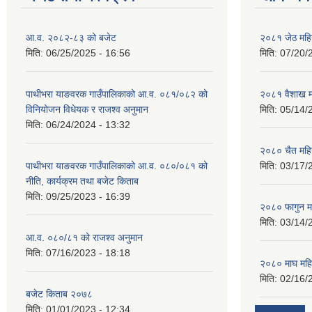
आ.व. २०८२-८३ को बजेट
२०८१ जेठ महि
मिति:
06/25/2025 - 16:56
मिति:
07/20/
पाथीभरा याङवरक गाउँपालिकाको आ.व. ०८१/०८२ को
२०८१ वैशाख म
विनियोजन विधेयक र राजश्व अनुमान
मिति:
05/14/
मिति:
06/24/2024 - 13:32
२०८० चैत महि
पाथीभरा याङवरक गाउँपालिकाको आ.व. ०८०/०८१ को
मिति:
03/17/
नीति, कार्यक्रम तथा बजेट किताब
मिति:
09/25/2023 - 16:39
२०८० फागुन म
मिति:
03/14/
आ.व. ०८०/८१ को राजश्व अनुमान
मिति:
07/16/2023 - 18:18
२०८० माघ महि
मिति:
02/16/
बजेट किताब २०७८
मिति:
01/01/2023 - 12:34