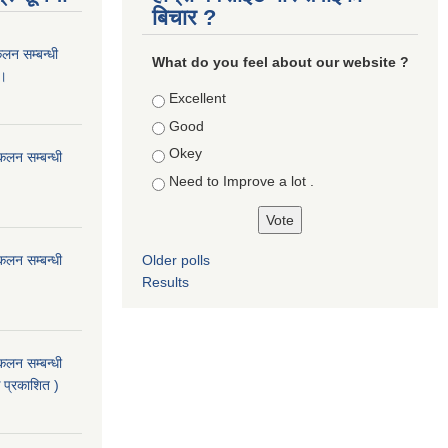
बिचार ?
कलन सम्बन्धी
What do you feel about our website ?
 ।
Choices
Excellent
Good
Okey
ंकलन सम्बन्धी
Need to Improve a lot .
ंकलन सम्बन्धी
Older polls
Results
ंकलन सम्बन्धी
 प्रकाशित )