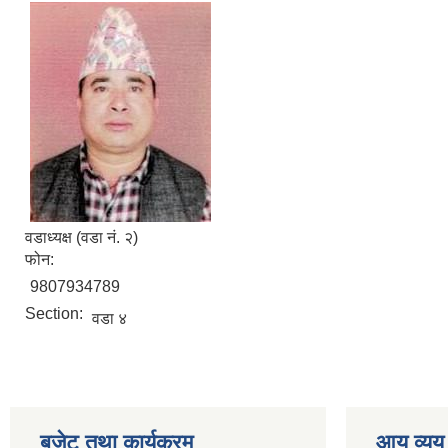
वडाध्यक्ष (वडा नं. २)
फोन:
9807934789
Section:
वडा ४
बजेट तथा कार्यक्रम
आय व्यय