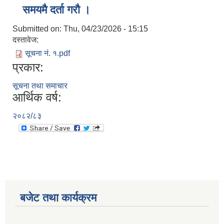
समयमै दर्ता गरौ ।
Submitted on:
Thu, 04/23/2026 - 15:15
दस्तावेज:
सूचना नं. १.pdf
प्रकार:
सूचना तथा समाचार
आर्थिक वर्ष:
२०८२/८३
बजेट तथा कार्यक्रम