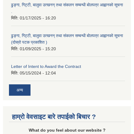
ढुङ्गा, गिट्टी, बालुवा उत्खनन् तथा संकलन सम्बन्धी बोलपत्र आह्वानको सूचना
.
मिति:
01/17/2025 - 16:20
ढुङ्गा, गिट्टी, बालुवा उत्खनन् तथा संकलन सम्बन्धी बोलपत्र आह्वानको सूचना
(दोस्रो पटक प्रकाशित )
मिति:
01/09/2025 - 15:20
Letter of Intent to Award the Contract
मिति:
05/15/2024 - 12:04
अन्य
हाम्रो वेवसाइट बारे तपाईको बिचार ?
What do you feel about our website ?