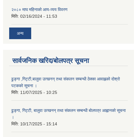
२०८० माघ महिनाको आय-व्यय विवरण
मिति:
02/16/2024 - 11:53
अन्य
सार्वजनिक खरिद/बोलपत्र सूचना
ढुङ्गा ,गिट्टी,बालुवा उत्खनन् तथा संकलन सम्बन्धी ठेक्का आवाह्नको दोश्रो
पटकको सूचना ।
मिति:
11/07/2025 - 10:25
ढुङ्गा, गिट्टी, बालुवा उत्खनन् तथा संकलन सम्बन्धी बोलपत्र आह्वानको सूचना
।
मिति:
10/17/2025 - 15:14