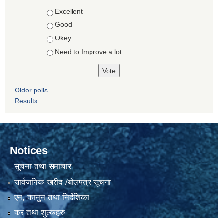
Choices
Excellent
Good
Okey
Need to Improve a lot .
Older polls
Results
Notices
सूचना तथा समाचार
सार्वजनिक खरीद /बोलपत्र सूचना
एन, कानुन तथा निर्देशिका
कर तथा शुल्कहरु