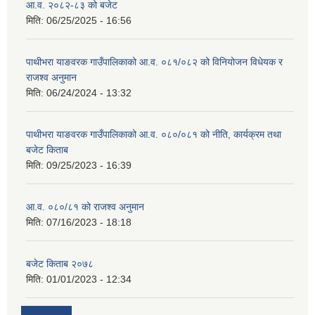
आ.व. २०८२-८३ को बजेट
मिति:
06/25/2025 - 16:56
पाथीभरा याङवरक गाउँपालिकाको आ.व. ०८१/०८२ को विनियोजन विधेयक र
राजश्व अनुमान
मिति:
06/24/2024 - 13:32
पाथीभरा याङवरक गाउँपालिकाको आ.व. ०८०/०८१ को नीति, कार्यक्रम तथा
बजेट किताब
मिति:
09/25/2023 - 16:39
आ.व. ०८०/८१ को राजश्व अनुमान
मिति:
07/16/2023 - 18:18
बजेट किताब २०७८
मिति:
01/01/2023 - 12:34