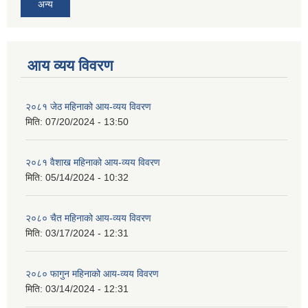
अन्य
आय व्यय विवरण
२०८१ जेठ महिनाको आय-व्यय विवरण
मिति:
07/20/2024 - 13:50
२०८१ वैशाख महिनाको आय-व्यय विवरण
मिति:
05/14/2024 - 10:32
२०८० चैत महिनाको आय-व्यय विवरण
मिति:
03/17/2024 - 12:31
२०८० फागुन महिनाको आय-व्यय विवरण
मिति:
03/14/2024 - 12:31