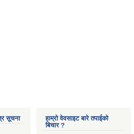
्र सूचना
हाम्रो वेवसाइट बारे तपाईको
बिचार ?