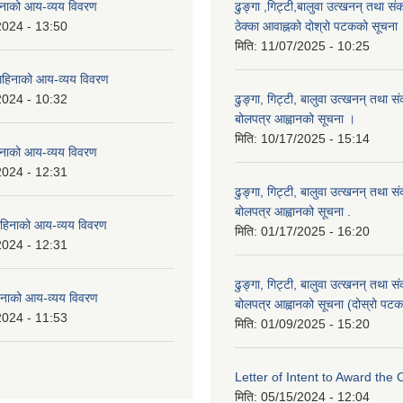
नाको आय-व्यय विवरण
ढुङ्गा ,गिट्टी,बालुवा उत्खनन् तथा सं
2024 - 13:50
ठेक्का आवाह्नको दोश्रो पटकको सूचना
मिति:
11/07/2025 - 10:25
हिनाको आय-व्यय विवरण
2024 - 10:32
ढुङ्गा, गिट्टी, बालुवा उत्खनन् तथा स
बोलपत्र आह्वानको सूचना ।
मिति:
10/17/2025 - 15:14
नाको आय-व्यय विवरण
2024 - 12:31
ढुङ्गा, गिट्टी, बालुवा उत्खनन् तथा स
बोलपत्र आह्वानको सूचना .
हिनाको आय-व्यय विवरण
मिति:
01/17/2025 - 16:20
2024 - 12:31
ढुङ्गा, गिट्टी, बालुवा उत्खनन् तथा स
नाको आय-व्यय विवरण
बोलपत्र आह्वानको सूचना (दोस्रो पटक
2024 - 11:53
मिति:
01/09/2025 - 15:20
Letter of Intent to Award the 
मिति:
05/15/2024 - 12:04