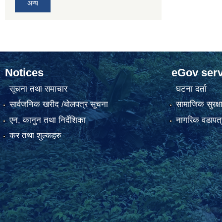
अन्य
Notices
eGov serv
सूचना तथा समाचार
घटना दर्ता
सार्वजनिक खरीद /बोलपत्र सूचना
सामाजिक सुरक्ष
एन, कानुन तथा निर्देशिका
नागरिक वडापत्
कर तथा शुल्कहरु