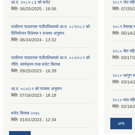
आ.व. २०८२-८३ को बजेट
२०८१ जेठ महि
मिति:
06/25/2025 - 16:56
मिति:
07/20/
पाथीभरा याङवरक गाउँपालिकाको आ.व. ०८१/०८२ को
२०८१ वैशाख म
विनियोजन विधेयक र राजश्व अनुमान
मिति:
05/14/
मिति:
06/24/2024 - 13:32
२०८० चैत महि
पाथीभरा याङवरक गाउँपालिकाको आ.व. ०८०/०८१ को
मिति:
03/17/
नीति, कार्यक्रम तथा बजेट किताब
मिति:
09/25/2023 - 16:39
२०८० फागुन म
मिति:
03/14/
आ.व. ०८०/८१ को राजश्व अनुमान
मिति:
07/16/2023 - 18:18
२०८० माघ महि
मिति:
02/16/
बजेट किताब २०७८
मिति:
01/01/2023 - 12:34
अन्य