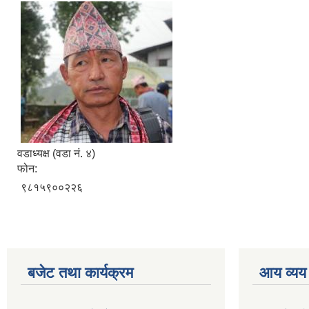
वडाध्यक्ष (वडा नं. ४)
फोन:
९८१५९००२२६
बजेट तथा कार्यक्रम
आय व्यय