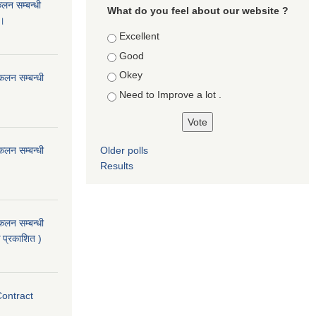
कलन सम्बन्धी
What do you feel about our website ?
 ।
Choices
Excellent
Good
Okey
ंकलन सम्बन्धी
Need to Improve a lot .
ंकलन सम्बन्धी
Older polls
Results
ंकलन सम्बन्धी
 प्रकाशित )
Contract