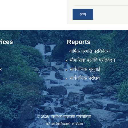
अन्य
ices
Reports
वार्षिक प्रगति प्रतिवेदन
ा
चौमासिक प्रगति प्रतिवेदन
र
सार्वजनिक सुनुवाई
सार्वजनिक परीक्षण
© 2026 पाथीभरा याङवरक गाउँपालिका
गाउँ कार्यपालिकाको कार्यालय