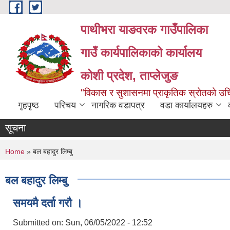
Skip to main content
पाथीभरा याङवरक गाउँपालिका
गाउँ कार्यपालिकाको कार्यालय
कोशी प्रदेश, ताप्लेजुङ
"विकास र सुशासनमा प्राकृतिक स्रोतको 
गृहपृष्ठ
परिचय
नागरिक वडापत्र
वडा कार्यालयहरु
सूचना
You are here
Home
» बल बहादुर लिम्बु
बल बहादुर लिम्बु
समयमै दर्ता गरौ ।
Submitted on:
Sun, 06/05/2022 - 12:52