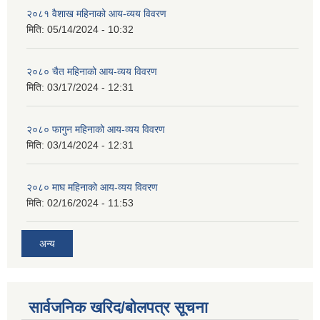
२०८१ वैशाख महिनाको आय-व्यय विवरण
मिति:
05/14/2024 - 10:32
२०८० चैत महिनाको आय-व्यय विवरण
मिति:
03/17/2024 - 12:31
२०८० फागुन महिनाको आय-व्यय विवरण
मिति:
03/14/2024 - 12:31
२०८० माघ महिनाको आय-व्यय विवरण
मिति:
02/16/2024 - 11:53
अन्य
सार्वजनिक खरिद/बोलपत्र सूचना