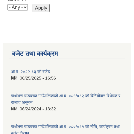
बजेट तथा कार्यक्रम
आ.व. २०८२-८३ को बजेट
मिति:
06/25/2025 - 16:56
पाथीभरा याङवरक गाउँपालिकाको आ.व. ०८१/०८२ को विनियोजन विधेयक र
राजश्व अनुमान
मिति:
06/24/2024 - 13:32
पाथीभरा याङवरक गाउँपालिकाको आ.व. ०८०/०८१ को नीति, कार्यक्रम तथा
बजेट किताब