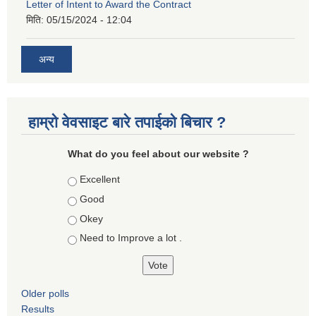
Letter of Intent to Award the Contract
मिति:
05/15/2024 - 12:04
अन्य
हाम्रो वेवसाइट बारे तपाईको बिचार ?
What do you feel about our website ?
Choices
Excellent
Good
Okey
Need to Improve a lot .
Older polls
Results