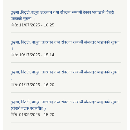
ढुङ्गा ,गिट्टी,बालुवा उत्खनन् तथा संकलन सम्बन्धी ठेक्का आवाह्नको दोश्रो
पटकको सूचना ।
मिति:
11/07/2025 - 10:25
ढुङ्गा, गिट्टी, बालुवा उत्खनन् तथा संकलन सम्बन्धी बोलपत्र आह्वानको सूचना
।
मिति:
10/17/2025 - 15:14
ढुङ्गा, गिट्टी, बालुवा उत्खनन् तथा संकलन सम्बन्धी बोलपत्र आह्वानको सूचना
.
मिति:
01/17/2025 - 16:20
ढुङ्गा, गिट्टी, बालुवा उत्खनन् तथा संकलन सम्बन्धी बोलपत्र आह्वानको सूचना
(दोस्रो पटक प्रकाशित )
मिति:
01/09/2025 - 15:20