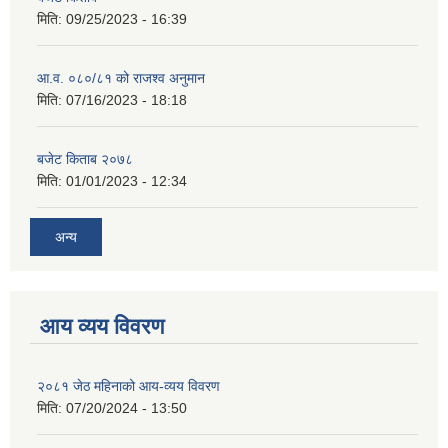
मिति:
09/25/2023 - 16:39
आ.व. ०८०/८१ को राजश्व अनुमान
मिति:
07/16/2023 - 18:18
बजेट किताब २०७८
मिति:
01/01/2023 - 12:34
अन्य
आय व्यय विवरण
२०८१ जेठ महिनाको आय-व्यय विवरण
मिति:
07/20/2024 - 13:50