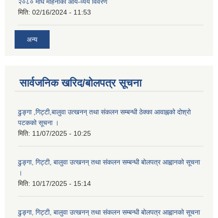
२०८० माघ महिनाको आय-व्यय विवरण
मिति:
02/16/2024 - 11:53
अन्य
सार्वजनिक खरिद/बोलपत्र सूचना
ढुङ्गा ,गिट्टी,बालुवा उत्खनन् तथा संकलन सम्बन्धी ठेक्का आवाह्नको दोश्रो
पटकको सूचना ।
मिति:
11/07/2025 - 10:25
ढुङ्गा, गिट्टी, बालुवा उत्खनन् तथा संकलन सम्बन्धी बोलपत्र आह्वानको सूचना
।
मिति:
10/17/2025 - 15:14
ढुङ्गा, गिट्टी, बालुवा उत्खनन् तथा संकलन सम्बन्धी बोलपत्र आह्वानको सूचना