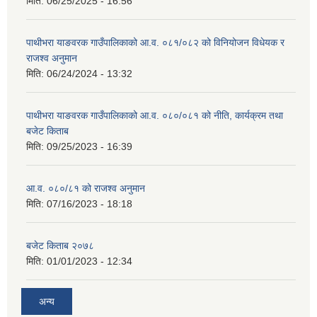
मिति:
06/25/2025 - 16:56
पाथीभरा याङवरक गाउँपालिकाको आ.व. ०८१/०८२ को विनियोजन विधेयक र
राजश्व अनुमान
मिति:
06/24/2024 - 13:32
पाथीभरा याङवरक गाउँपालिकाको आ.व. ०८०/०८१ को नीति, कार्यक्रम तथा
बजेट किताब
मिति:
09/25/2023 - 16:39
आ.व. ०८०/८१ को राजश्व अनुमान
मिति:
07/16/2023 - 18:18
बजेट किताब २०७८
मिति:
01/01/2023 - 12:34
अन्य