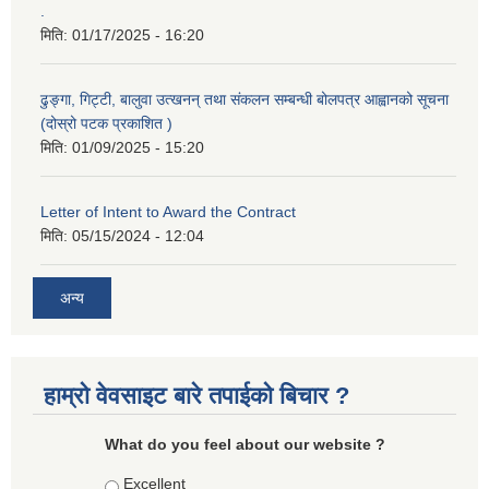
.
मिति:
01/17/2025 - 16:20
ढुङ्गा, गिट्टी, बालुवा उत्खनन् तथा संकलन सम्बन्धी बोलपत्र आह्वानको सूचना
(दोस्रो पटक प्रकाशित )
मिति:
01/09/2025 - 15:20
Letter of Intent to Award the Contract
मिति:
05/15/2024 - 12:04
अन्य
हाम्रो वेवसाइट बारे तपाईको बिचार ?
What do you feel about our website ?
Choices
Excellent