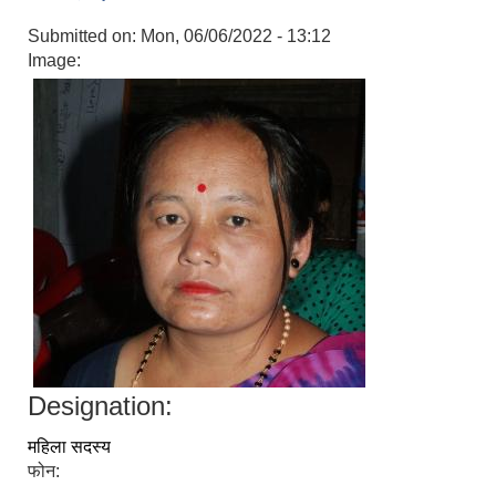
Submitted on:
Mon, 06/06/2022 - 13:12
Image:
Designation:
महिला सदस्य
फोन: