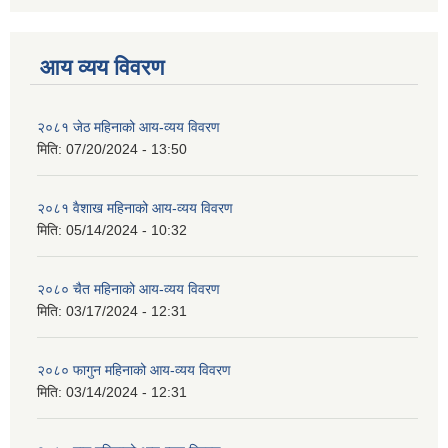
आय व्यय विवरण
२०८१ जेठ महिनाको आय-व्यय विवरण
मिति:
07/20/2024 - 13:50
२०८१ वैशाख महिनाको आय-व्यय विवरण
मिति:
05/14/2024 - 10:32
२०८० चैत महिनाको आय-व्यय विवरण
मिति:
03/17/2024 - 12:31
२०८० फागुन महिनाको आय-व्यय विवरण
मिति:
03/14/2024 - 12:31