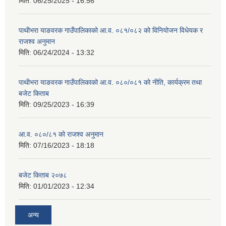
मिति:
06/25/2025 - 16:56
पाथीभरा याङवरक गाउँपालिकाको आ.व. ०८१/०८२ को विनियोजन विधेयक र
राजश्व अनुमान
मिति:
06/24/2024 - 13:32
पाथीभरा याङवरक गाउँपालिकाको आ.व. ०८०/०८१ को नीति, कार्यक्रम तथा
बजेट किताब
मिति:
09/25/2023 - 16:39
आ.व. ०८०/८१ को राजश्व अनुमान
मिति:
07/16/2023 - 18:18
बजेट किताब २०७८
मिति:
01/01/2023 - 12:34
अन्य