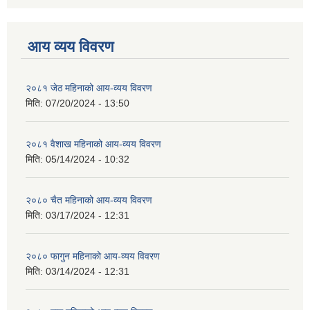
आय व्यय विवरण
२०८१ जेठ महिनाको आय-व्यय विवरण
मिति:
07/20/2024 - 13:50
२०८१ वैशाख महिनाको आय-व्यय विवरण
मिति:
05/14/2024 - 10:32
२०८० चैत महिनाको आय-व्यय विवरण
मिति:
03/17/2024 - 12:31
२०८० फागुन महिनाको आय-व्यय विवरण
मिति:
03/14/2024 - 12:31