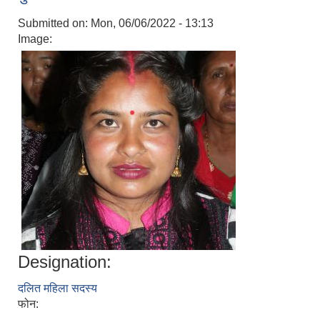
Submitted on:
Mon, 06/06/2022 - 13:13
Image:
Designation:
दलित महिला सदस्य
फोन: