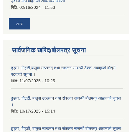
२०८० माघ महिनाको आय-व्यय विवरण
मिति:
02/16/2024 - 11:53
अन्य
सार्वजनिक खरिद/बोलपत्र सूचना
ढुङ्गा ,गिट्टी,बालुवा उत्खनन् तथा संकलन सम्बन्धी ठेक्का आवाह्नको दोश्रो
पटकको सूचना ।
मिति:
11/07/2025 - 10:25
ढुङ्गा, गिट्टी, बालुवा उत्खनन् तथा संकलन सम्बन्धी बोलपत्र आह्वानको सूचना
।
मिति:
10/17/2025 - 15:14
ढुङ्गा, गिट्टी, बालुवा उत्खनन् तथा संकलन सम्बन्धी बोलपत्र आह्वानको सूचना