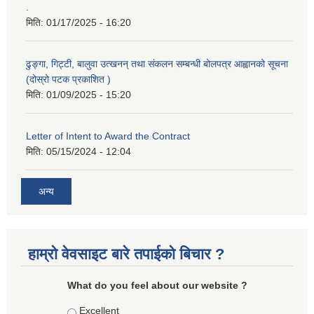
.
मिति:
01/17/2025 - 16:20
ढुङ्गा, गिट्टी, बालुवा उत्खनन् तथा संकलन सम्बन्धी बोलपत्र आह्वानको सूचना
(दोस्रो पटक प्रकाशित )
मिति:
01/09/2025 - 15:20
Letter of Intent to Award the Contract
मिति:
05/15/2024 - 12:04
अन्य
हाम्रो वेवसाइट बारे तपाईको बिचार ?
What do you feel about our website ?
Choices
Excellent